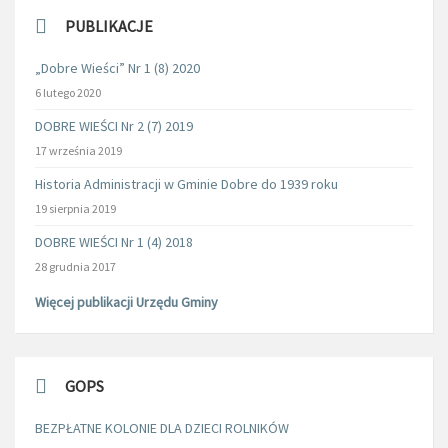
PUBLIKACJE
„Dobre Wieści” Nr 1 (8) 2020
6 lutego 2020
DOBRE WIEŚCI Nr 2 (7) 2019
17 września 2019
Historia Administracji w Gminie Dobre do 1939 roku
19 sierpnia 2019
DOBRE WIEŚCI Nr 1 (4) 2018
28 grudnia 2017
Więcej publikacji Urzędu Gminy
GOPS
BEZPŁATNE KOLONIE DLA DZIECI ROLNIKÓW