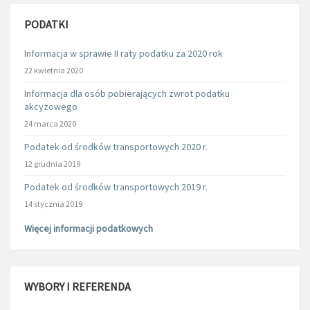
PODATKI
Informacja w sprawie II raty podatku za 2020 rok
22 kwietnia 2020
Informacja dla osób pobierających zwrot podatku
akcyzowego
24 marca 2020
Podatek od środków transportowych 2020 r.
12 grudnia 2019
Podatek od środków transportowych 2019 r.
14 stycznia 2019
Więcej informacji podatkowych
WYBORY I REFERENDA