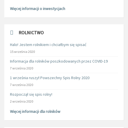
Więcej informacji o inwestycjach
ROLNICTWO
Halo! Jestem rolnikiem i chciałbym się spisać
15 września 2020
Informacja dla rolników poszkodowanych przez COVID-19
7 września 2020
1 września ruszył Powszechny Spis Rolny 2020
7 września 2020
Rozpoczął się spis rolny!
2 września 2020
Więcej informacji dla rolników