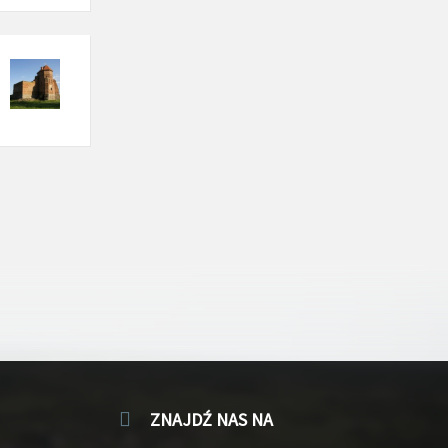
ZNAJDŹ NAS NA