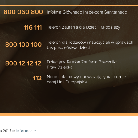
ca 2015 in
Informacje