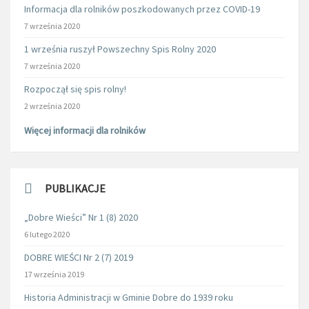
Informacja dla rolników poszkodowanych przez COVID-19
7 września 2020
1 września ruszył Powszechny Spis Rolny 2020
7 września 2020
Rozpoczął się spis rolny!
2 września 2020
Więcej informacji dla rolników
PUBLIKACJE
„Dobre Wieści” Nr 1 (8) 2020
6 lutego 2020
DOBRE WIEŚCI Nr 2 (7) 2019
17 września 2019
Historia Administracji w Gminie Dobre do 1939 roku