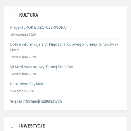
KULTURA
Projekt „POD BIAŁO-CZERWONĄ”
19 września 2020
Dobre informacje z VII Międzynarodowego Turnieju Smaków w
Liwie
19 września 2020
VII Międzynarodowy Turniej Smaków
14 września 2020
Narodowe Czytanie
9 września 2020
Więcej informacji kulturalnych
INWESTYCJE