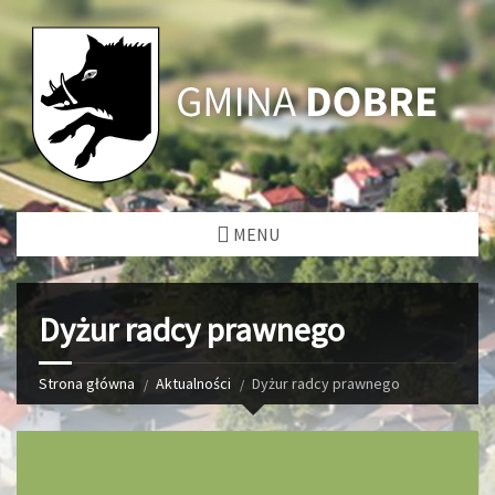
MENU
Dyżur radcy prawnego
Strona główna
Aktualności
Dyżur radcy prawnego