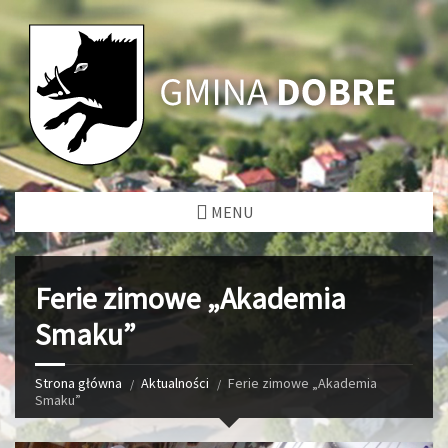
MENU
Ferie zimowe „Akademia
Smaku”
Strona główna
Aktualności
Ferie zimowe „Akademia
Smaku”