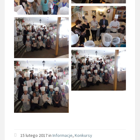
15 lutego 2017 in
Informacje
,
Konkursy