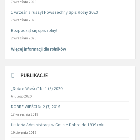
7 września 2020
1 września ruszył Powszechny Spis Rolny 2020
7 września 2020
Rozpoczął się spis rolny!
2 września 2020
Więcej informacji dla rolników
PUBLIKACJE
„Dobre Wieści” Nr 1 (8) 2020
6 lutego 2020
DOBRE WIEŚCI Nr 2 (7) 2019
17 września 2019
Historia Administracji w Gminie Dobre do 1939 roku
19 sierpnia 2019