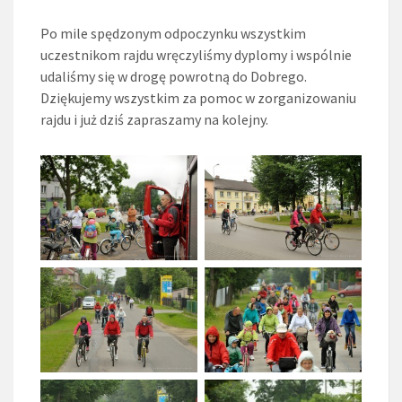
Po mile spędzonym odpoczynku wszystkim
uczestnikom rajdu wręczyliśmy dyplomy i wspólnie
udaliśmy się w drogę powrotną do Dobrego.
Dziękujemy wszystkim za pomoc w zorganizowaniu
rajdu i już dziś zapraszamy na kolejny.