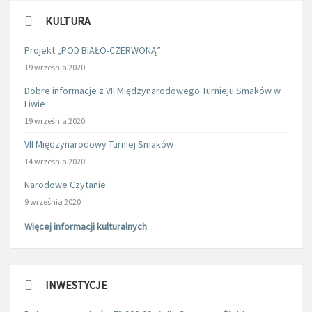
KULTURA
Projekt „POD BIAŁO-CZERWONĄ”
19 września 2020
Dobre informacje z VII Międzynarodowego Turnieju Smaków w
Liwie
19 września 2020
VII Międzynarodowy Turniej Smaków
14 września 2020
Narodowe Czytanie
9 września 2020
Więcej informacji kulturalnych
INWESTYCJE