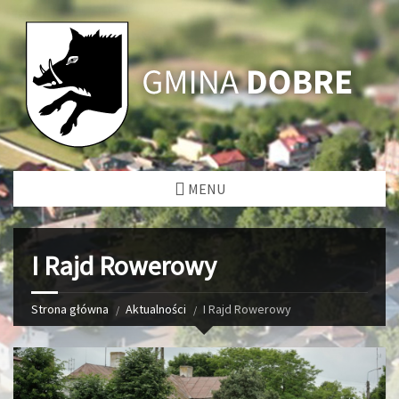
MENU
I Rajd Rowerowy
Strona główna
Aktualności
I Rajd Rowerowy