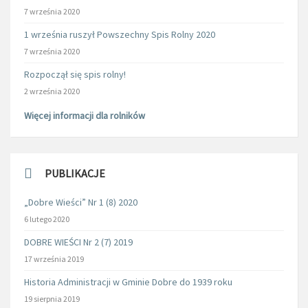
7 września 2020
1 września ruszył Powszechny Spis Rolny 2020
7 września 2020
Rozpoczął się spis rolny!
2 września 2020
Więcej informacji dla rolników
PUBLIKACJE
„Dobre Wieści” Nr 1 (8) 2020
6 lutego 2020
DOBRE WIEŚCI Nr 2 (7) 2019
17 września 2019
Historia Administracji w Gminie Dobre do 1939 roku
19 sierpnia 2019