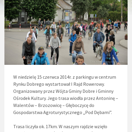
W niedzielę 15 czerwca 2014r. z parkingu w centrum
Rynku Dobrego wystartował I Rajd Rowerowy.
Organizowany przez Wójta Gminy Dobre i Gminny
Ośrodek Kultury. Jego trasa wiodła przez Antoninę –
Walentów – Brzozowicę – Głęboczycę do
Gospodarstwa Agroturystycznego „Pod Dębami”.
Trasa liczyła ok. 17km. W naszym rajdzie wzięło