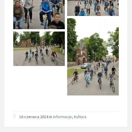
16 czerwca 2014 in
Informacje
,
Kultura