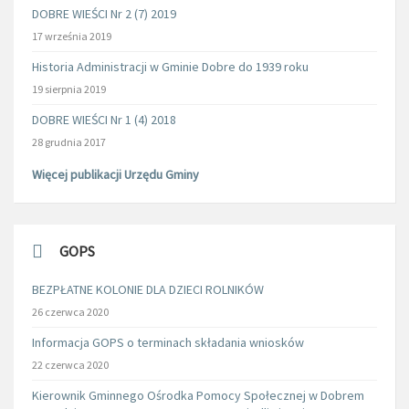
DOBRE WIEŚCI Nr 2 (7) 2019
17 września 2019
Historia Administracji w Gminie Dobre do 1939 roku
19 sierpnia 2019
DOBRE WIEŚCI Nr 1 (4) 2018
28 grudnia 2017
Więcej publikacji Urzędu Gminy
GOPS
BEZPŁATNE KOLONIE DLA DZIECI ROLNIKÓW
26 czerwca 2020
Informacja GOPS o terminach składania wniosków
22 czerwca 2020
Kierownik Gminnego Ośrodka Pomocy Społecznej w Dobrem