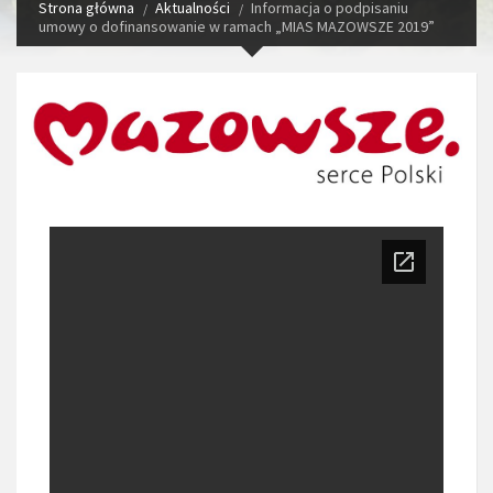
Strona główna
Aktualności
Informacja o podpisaniu
umowy o dofinansowanie w ramach „MIAS MAZOWSZE 2019”