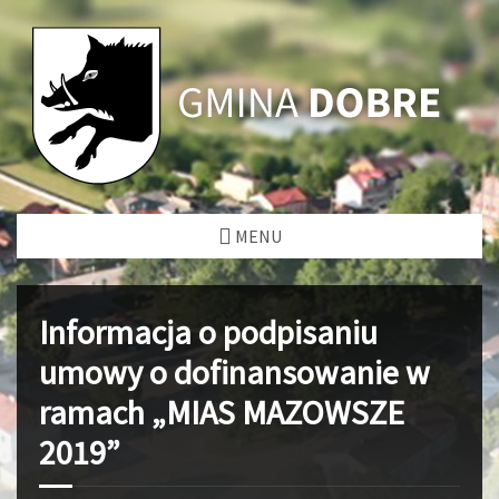
MENU
Informacja o podpisaniu
umowy o dofinansowanie w
ramach „MIAS MAZOWSZE
2019”