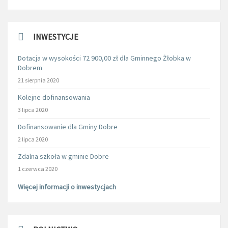
INWESTYCJE
Dotacja w wysokości 72 900,00 zł dla Gminnego Żłobka w
Dobrem
21 sierpnia 2020
Kolejne dofinansowania
3 lipca 2020
Dofinansowanie dla Gminy Dobre
2 lipca 2020
Zdalna szkoła w gminie Dobre
1 czerwca 2020
Więcej informacji o inwestycjach