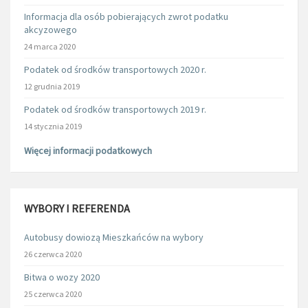
Informacja dla osób pobierających zwrot podatku
akcyzowego
24 marca 2020
Podatek od środków transportowych 2020 r.
12 grudnia 2019
Podatek od środków transportowych 2019 r.
14 stycznia 2019
Więcej informacji podatkowych
WYBORY I REFERENDA
Autobusy dowiozą Mieszkańców na wybory
26 czerwca 2020
Bitwa o wozy 2020
25 czerwca 2020