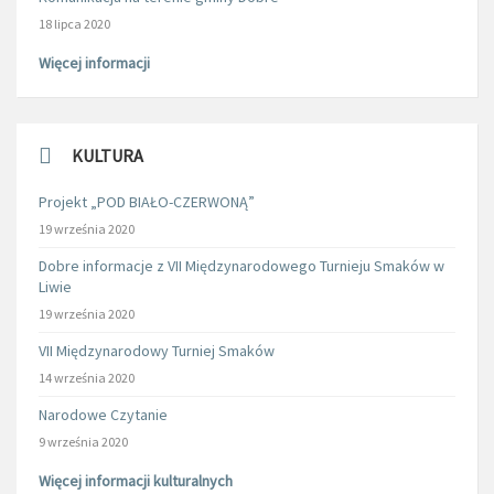
18 lipca 2020
Więcej informacji
KULTURA
Projekt „POD BIAŁO-CZERWONĄ”
19 września 2020
Dobre informacje z VII Międzynarodowego Turnieju Smaków w
Liwie
19 września 2020
VII Międzynarodowy Turniej Smaków
14 września 2020
Narodowe Czytanie
9 września 2020
Więcej informacji kulturalnych