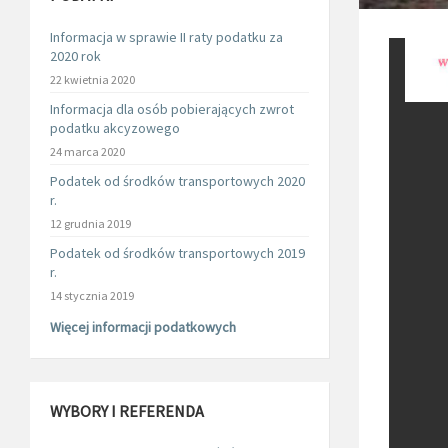
Informacja w sprawie II raty podatku za
2020 rok
22 kwietnia 2020
Informacja dla osób pobierających zwrot
podatku akcyzowego
24 marca 2020
Podatek od środków transportowych 2020
r.
12 grudnia 2019
Podatek od środków transportowych 2019
r.
14 stycznia 2019
Więcej informacji podatkowych
WYBORY I REFERENDA