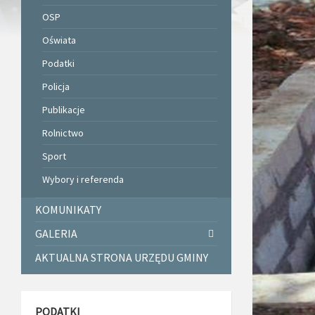
OSP
Oświata
Podatki
Policja
Publikacje
Rolnictwo
Sport
Wybory i referenda
KOMUNIKATY
GALERIA
AKTUALNA STRONA URZĘDU GMINY
PODATKI