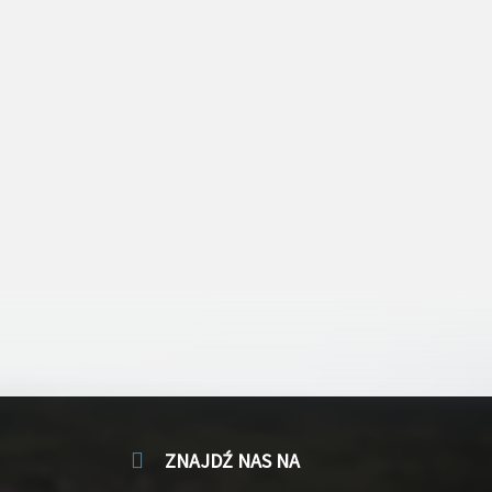
ZNAJDŹ NAS NA