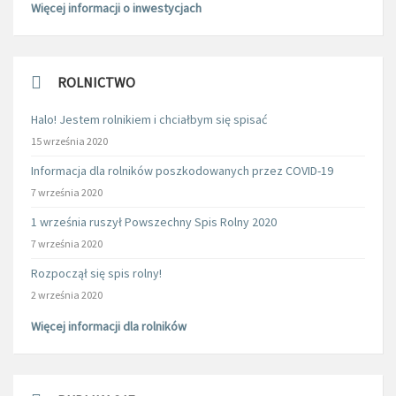
Więcej informacji o inwestycjach
ROLNICTWO
Halo! Jestem rolnikiem i chciałbym się spisać
15 września 2020
Informacja dla rolników poszkodowanych przez COVID-19
7 września 2020
1 września ruszył Powszechny Spis Rolny 2020
7 września 2020
Rozpoczął się spis rolny!
2 września 2020
Więcej informacji dla rolników