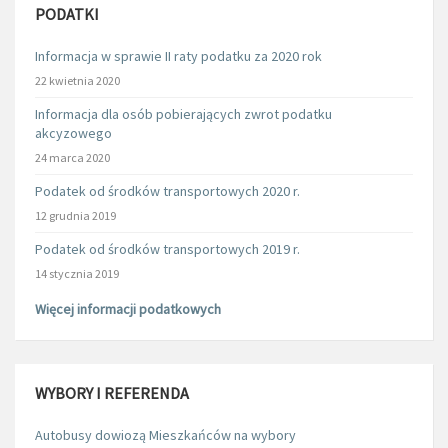
PODATKI
Informacja w sprawie II raty podatku za 2020 rok
22 kwietnia 2020
Informacja dla osób pobierających zwrot podatku
akcyzowego
24 marca 2020
Podatek od środków transportowych 2020 r.
12 grudnia 2019
Podatek od środków transportowych 2019 r.
14 stycznia 2019
Więcej informacji podatkowych
WYBORY I REFERENDA
Autobusy dowiozą Mieszkańców na wybory