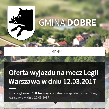
MENU
Oferta wyjazdu na mecz Legii
Warszawa w dniu 12.03.2017
Strona główna
Aktualności
Oferta wyjazdu na mecz Legii
Warszawa w dniu 12.03.2017