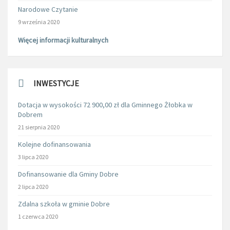
Narodowe Czytanie
9 września 2020
Więcej informacji kulturalnych
INWESTYCJE
Dotacja w wysokości 72 900,00 zł dla Gminnego Żłobka w
Dobrem
21 sierpnia 2020
Kolejne dofinansowania
3 lipca 2020
Dofinansowanie dla Gminy Dobre
2 lipca 2020
Zdalna szkoła w gminie Dobre
1 czerwca 2020