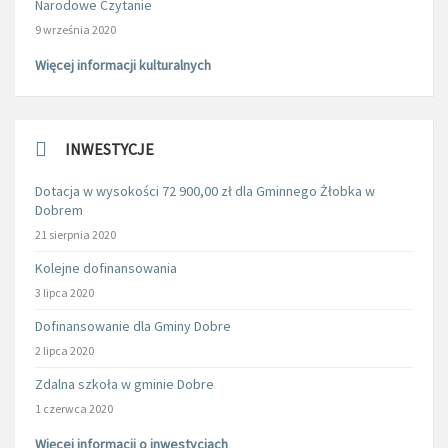
Narodowe Czytanie
9 września 2020
Więcej informacji kulturalnych
INWESTYCJE
Dotacja w wysokości 72 900,00 zł dla Gminnego Żłobka w
Dobrem
21 sierpnia 2020
Kolejne dofinansowania
3 lipca 2020
Dofinansowanie dla Gminy Dobre
2 lipca 2020
Zdalna szkoła w gminie Dobre
1 czerwca 2020
Więcej informacji o inwestycjach