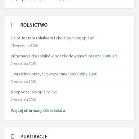
ROLNICTWO
Halo! Jestem rolnikiem i chciałbym się spisać
15 września 2020
Informacja dla rolników poszkodowanych przez COVID-19
7 września 2020
1 września ruszył Powszechny Spis Rolny 2020
7 września 2020
Rozpoczął się spis rolny!
2 września 2020
Więcej informacji dla rolników
PUBLIKACJE