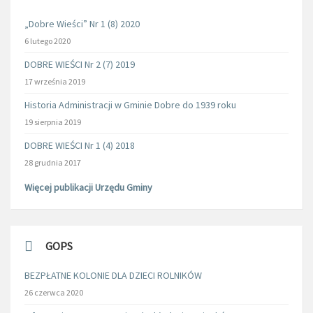
„Dobre Wieści” Nr 1 (8) 2020
6 lutego 2020
DOBRE WIEŚCI Nr 2 (7) 2019
17 września 2019
Historia Administracji w Gminie Dobre do 1939 roku
19 sierpnia 2019
DOBRE WIEŚCI Nr 1 (4) 2018
28 grudnia 2017
Więcej publikacji Urzędu Gminy
GOPS
BEZPŁATNE KOLONIE DLA DZIECI ROLNIKÓW
26 czerwca 2020