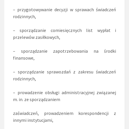
– przygotowywanie decyzji w sprawach świadczeń
rodzinnych,
– sporządzanie comiesięcznych list wypłat i
przelewów zasiłkowych,
– sporządzanie zapotrzebowania na środki
finansowe,
– sporządzanie sprawozdań z zakresu świadczeń
rodzinnych,
– prowadzenie obsługi administracyjnej związanej
m. in. ze sporządzaniem
zaświadczeń, prowadzeniem korespondencji z
innymi instytucjami,