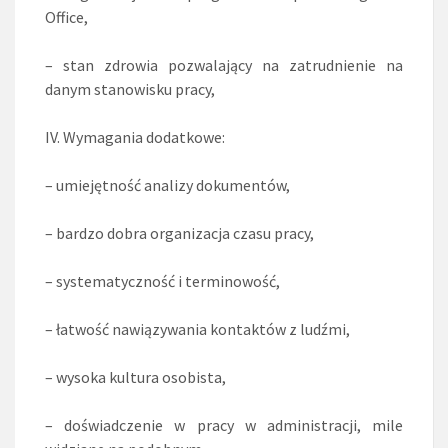
Office,
– stan zdrowia pozwalający na zatrudnienie na
danym stanowisku pracy,
IV. Wymagania dodatkowe:
– umiejętność analizy dokumentów,
– bardzo dobra organizacja czasu pracy,
– systematyczność i terminowość,
– łatwość nawiązywania kontaktów z ludźmi,
– wysoka kultura osobista,
– doświadczenie w pracy w administracji, mile