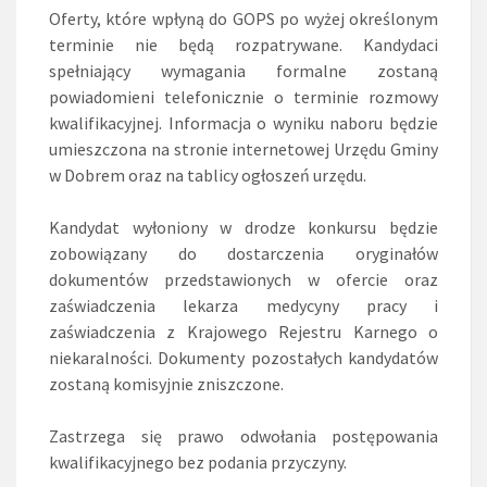
Oferty, które wpłyną do GOPS po wyżej określonym
terminie nie będą rozpatrywane. Kandydaci
spełniający wymagania formalne zostaną
powiadomieni telefonicznie o terminie rozmowy
kwalifikacyjnej. Informacja o wyniku naboru będzie
umieszczona na stronie internetowej Urzędu Gminy
w Dobrem oraz na tablicy ogłoszeń urzędu.
Kandydat wyłoniony w drodze konkursu będzie
zobowiązany do dostarczenia oryginałów
dokumentów przedstawionych w ofercie oraz
zaświadczenia lekarza medycyny pracy i
zaświadczenia z Krajowego Rejestru Karnego o
niekaralności. Dokumenty pozostałych kandydatów
zostaną komisyjnie zniszczone.
Zastrzega się prawo odwołania postępowania
kwalifikacyjnego bez podania przyczyny.