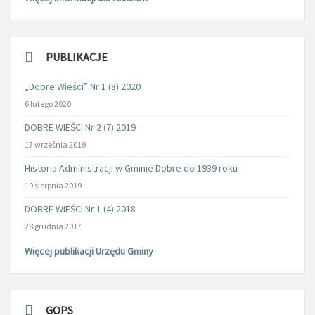
PUBLIKACJE
„Dobre Wieści” Nr 1 (8) 2020
6 lutego 2020
DOBRE WIEŚCI Nr 2 (7) 2019
17 września 2019
Historia Administracji w Gminie Dobre do 1939 roku
19 sierpnia 2019
DOBRE WIEŚCI Nr 1 (4) 2018
28 grudnia 2017
Więcej publikacji Urzędu Gminy
GOPS