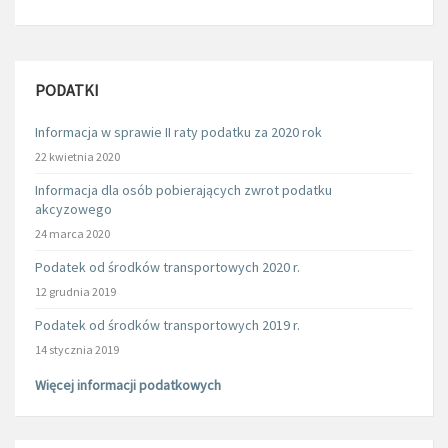
PODATKI
Informacja w sprawie II raty podatku za 2020 rok
22 kwietnia 2020
Informacja dla osób pobierających zwrot podatku
akcyzowego
24 marca 2020
Podatek od środków transportowych 2020 r.
12 grudnia 2019
Podatek od środków transportowych 2019 r.
14 stycznia 2019
Więcej informacji podatkowych