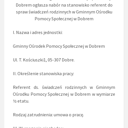
Dobrem ogłasza nabór na stanowisko referent do
spraw świadczeń rodzinnych w Gminnym Ośrodku
Pomocy Społecznej w Dobrem
I. Nazwa i adres jednostki:
Gminny Ośrodek Pomocy Społecznej w Dobrem
Ul. T. Kościuszki1, 05-307 Dobre.
II. Określenie stanowiska pracy:
Referent ds. świadczeń rodzinnych w Gminnym
Ośrodku Pomocy Społecznej w Dobrem w wymiarze
½ etatu.
Rodzaj zatrudnienia: umowa o pracę.