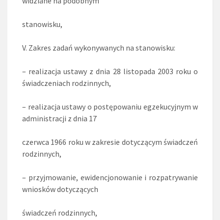
widziane na podobnym
stanowisku,
V. Zakres zadań wykonywanych na stanowisku:
– realizacja ustawy z dnia 28 listopada 2003 roku o
świadczeniach rodzinnych,
– realizacja ustawy o postępowaniu egzekucyjnym w
administracji z dnia 17
czerwca 1966 roku w zakresie dotyczącym świadczeń
rodzinnych,
– przyjmowanie, ewidencjonowanie i rozpatrywanie
wniosków dotyczących
świadczeń rodzinnych,