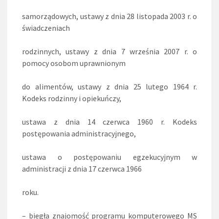
samorządowych, ustawy z dnia 28 listopada 2003 r. o
świadczeniach
rodzinnych, ustawy z dnia 7 września 2007 r. o
pomocy osobom uprawnionym
do alimentów, ustawy z dnia 25 lutego 1964 r.
Kodeks rodzinny i opiekuńczy,
ustawa z dnia 14 czerwca 1960 r. Kodeks
postępowania administracyjnego,
ustawa o postępowaniu egzekucyjnym w
administracji z dnia 17 czerwca 1966
roku.
– biegła znajomość programu komputerowego MS