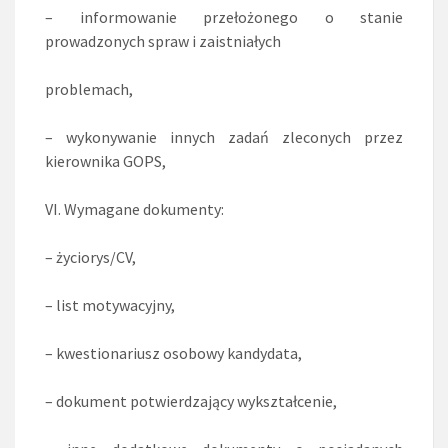
– informowanie przełożonego o stanie
prowadzonych spraw i zaistniałych
problemach,
– wykonywanie innych zadań zleconych przez
kierownika GOPS,
VI. Wymagane dokumenty:
– życiorys/CV,
– list motywacyjny,
– kwestionariusz osobowy kandydata,
– dokument potwierdzający wykształcenie,