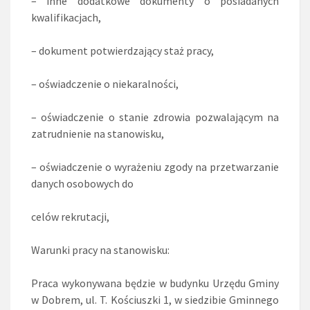
– inne dodatkowe dokumenty o posiadanych
kwalifikacjach,
– dokument potwierdzający staż pracy,
– oświadczenie o niekaralności,
– oświadczenie o stanie zdrowia pozwalającym na
zatrudnienie na stanowisku,
– oświadczenie o wyrażeniu zgody na przetwarzanie
danych osobowych do
celów rekrutacji,
Warunki pracy na stanowisku:
Praca wykonywana będzie w budynku Urzędu Gminy
w Dobrem, ul. T. Kościuszki 1, w siedzibie Gminnego