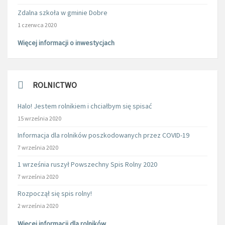
Zdalna szkoła w gminie Dobre
1 czerwca 2020
Więcej informacji o inwestycjach
ROLNICTWO
Halo! Jestem rolnikiem i chciałbym się spisać
15 września 2020
Informacja dla rolników poszkodowanych przez COVID-19
7 września 2020
1 września ruszył Powszechny Spis Rolny 2020
7 września 2020
Rozpoczął się spis rolny!
2 września 2020
Więcej informacji dla rolników