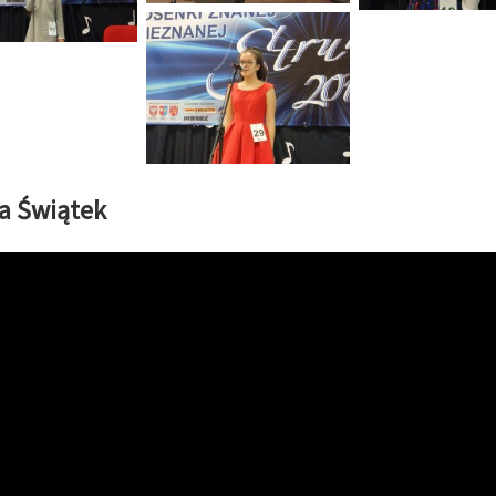
a Świątek