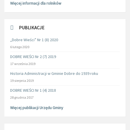
Więcej informacji dla rolników
PUBLIKACJE
„Dobre Wieści” Nr 1 (8) 2020
6 lutego 2020
DOBRE WIEŚCI Nr 2 (7) 2019
17 września 2019
Historia Administracji w Gminie Dobre do 1939 roku
19 sierpnia 2019
DOBRE WIEŚCI Nr 1 (4) 2018
28 grudnia 2017
Więcej publikacji Urzędu Gminy