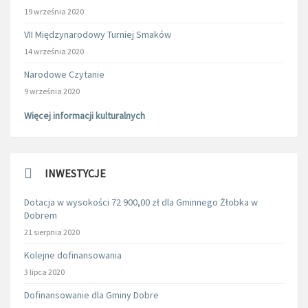
19 września 2020
VII Międzynarodowy Turniej Smaków
14 września 2020
Narodowe Czytanie
9 września 2020
Więcej informacji kulturalnych
INWESTYCJE
Dotacja w wysokości 72 900,00 zł dla Gminnego Żłobka w
Dobrem
21 sierpnia 2020
Kolejne dofinansowania
3 lipca 2020
Dofinansowanie dla Gminy Dobre