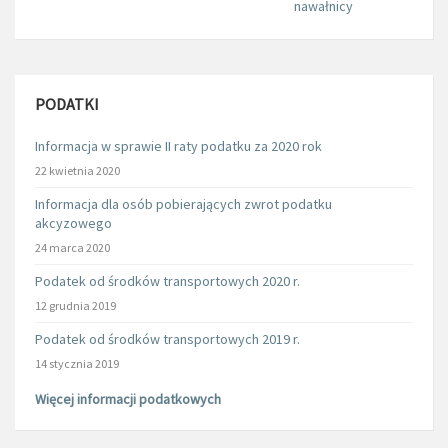
nawałnicy
PODATKI
Informacja w sprawie II raty podatku za 2020 rok
22 kwietnia 2020
Informacja dla osób pobierających zwrot podatku
akcyzowego
24 marca 2020
Podatek od środków transportowych 2020 r.
12 grudnia 2019
Podatek od środków transportowych 2019 r.
14 stycznia 2019
Więcej informacji podatkowych