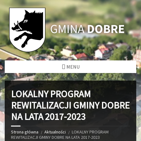
MENU
LOKALNY PROGRAM
REWITALIZACJI GMINY DOBRE
NA LATA 2017-2023
Strona główna
Aktualności
LOKALNY PROGRAM
REWITALIZACJI GMINY DOBRE NA LATA 2017-2023