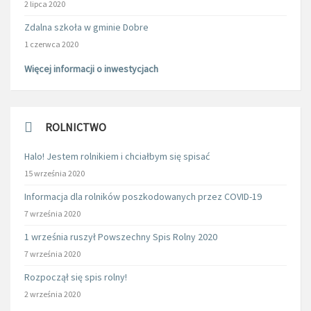
2 lipca 2020
Zdalna szkoła w gminie Dobre
1 czerwca 2020
Więcej informacji o inwestycjach
ROLNICTWO
Halo! Jestem rolnikiem i chciałbym się spisać
15 września 2020
Informacja dla rolników poszkodowanych przez COVID-19
7 września 2020
1 września ruszył Powszechny Spis Rolny 2020
7 września 2020
Rozpoczął się spis rolny!
2 września 2020