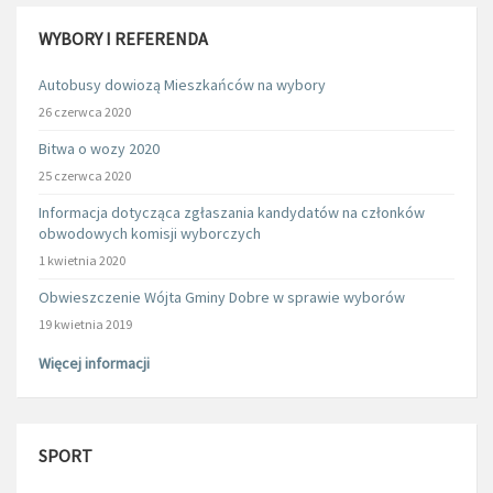
WYBORY I REFERENDA
Autobusy dowiozą Mieszkańców na wybory
26 czerwca 2020
Bitwa o wozy 2020
25 czerwca 2020
Informacja dotycząca zgłaszania kandydatów na członków
obwodowych komisji wyborczych
1 kwietnia 2020
Obwieszczenie Wójta Gminy Dobre w sprawie wyborów
19 kwietnia 2019
Więcej informacji
SPORT