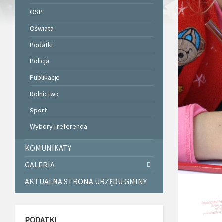
OSP
Oświata
Podatki
Policja
Publikacje
Rolnictwo
Sport
Wybory i referenda
KOMUNIKATY
GALERIA
AKTUALNA STRONA URZĘDU GMINY
PODATKI