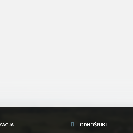
ZACJA
ODNOŚNIKI