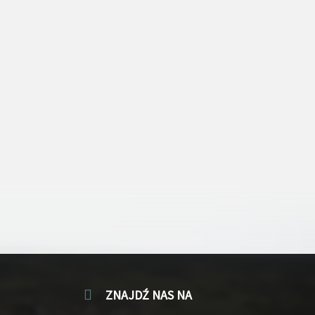
ZNAJDŹ NAS NA