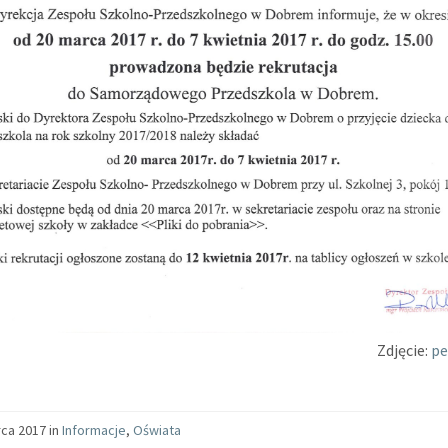
Zdjęcie:
pe
ca 2017 in
Informacje
,
Oświata