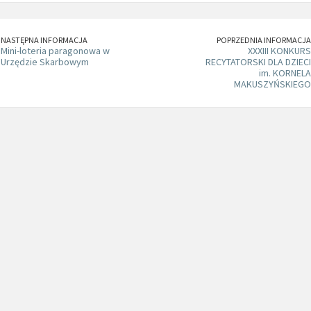
NASTĘPNA INFORMACJA
POPRZEDNIA INFORMACJA
Mini-loteria paragonowa w
XXXIII KONKURS
Urzędzie Skarbowym
RECYTATORSKI DLA DZIECI
im. KORNELA
MAKUSZYŃSKIEGO