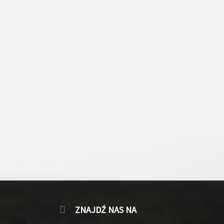
ZNAJDŹ NAS NA