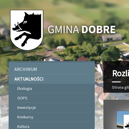
ARCHIWUM
Rozl
AKTUALNOŚCI
Strona g
Ekologia
GOPS
Inwestycje
Konkursy
Kultura