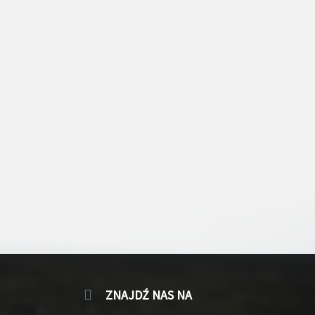
ZNAJDŹ NAS NA