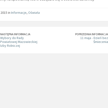
 2015 in
Informacje
,
Oświata
NASTĘPNA INFORMACJA
POPRZEDNIA INFORMACJA
Wybory do Rady
11 maja - Dzień bez
Powiatowej Mazowieckiej
Śmiecenia
Izby Rolniczej