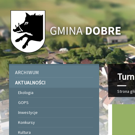
ARCHIWUM
Turn
AKTUALNOŚCI
Strona g
Ekologia
GOPS
Inwestycje
Konkursy
Kultura