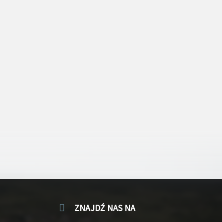
ZNAJDŹ NAS NA