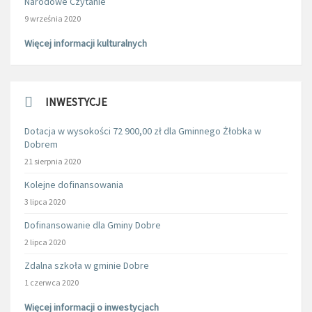
Narodowe Czytanie
9 września 2020
Więcej informacji kulturalnych
INWESTYCJE
Dotacja w wysokości 72 900,00 zł dla Gminnego Żłobka w
Dobrem
21 sierpnia 2020
Kolejne dofinansowania
3 lipca 2020
Dofinansowanie dla Gminy Dobre
2 lipca 2020
Zdalna szkoła w gminie Dobre
1 czerwca 2020
Więcej informacji o inwestycjach