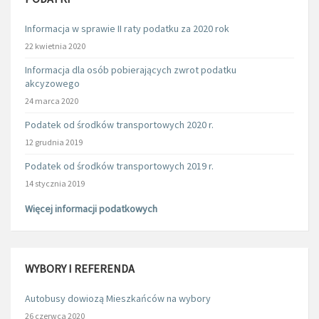
Informacja w sprawie II raty podatku za 2020 rok
22 kwietnia 2020
Informacja dla osób pobierających zwrot podatku
akcyzowego
24 marca 2020
Podatek od środków transportowych 2020 r.
12 grudnia 2019
Podatek od środków transportowych 2019 r.
14 stycznia 2019
Więcej informacji podatkowych
WYBORY I REFERENDA
Autobusy dowiozą Mieszkańców na wybory
26 czerwca 2020