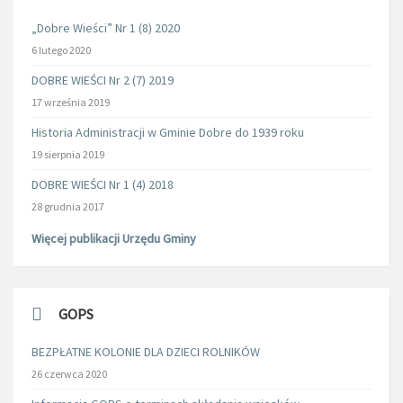
„Dobre Wieści” Nr 1 (8) 2020
6 lutego 2020
DOBRE WIEŚCI Nr 2 (7) 2019
17 września 2019
Historia Administracji w Gminie Dobre do 1939 roku
19 sierpnia 2019
DOBRE WIEŚCI Nr 1 (4) 2018
28 grudnia 2017
Więcej publikacji Urzędu Gminy
GOPS
BEZPŁATNE KOLONIE DLA DZIECI ROLNIKÓW
26 czerwca 2020