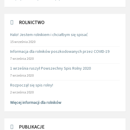
ROLNICTWO
Halo! Jestem rolnikiem i chciałbym się spisać
15 września 2020
Informacja dla rolników poszkodowanych przez COVID-19
7 września 2020
1 września ruszył Powszechny Spis Rolny 2020
7 września 2020
Rozpoczął się spis rolny!
2 września 2020
Więcej informacji dla rolników
PUBLIKACJE