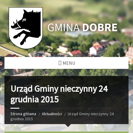
MENU
Urząd Gminy nieczynny 24
grudnia 2015
Strona główna
Aktualności
Urząd Gminy nieczynny 24
grudnia 2015