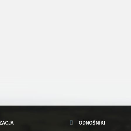
ZACJA
ODNOŚNIKI