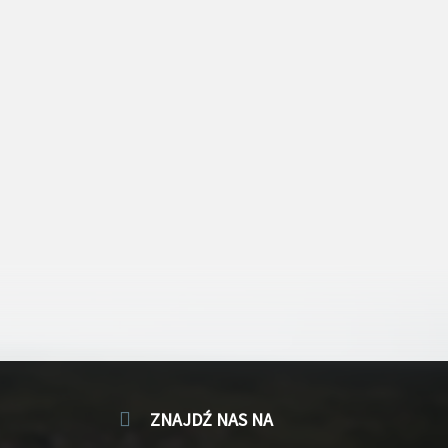
ZNAJDŹ NAS NA