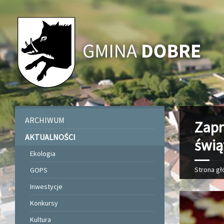
ARCHIWUM
Zapr
AKTUALNOŚCI
świą
Ekologia
Strona g
GOPS
Inwestycje
Konkursy
Kultura